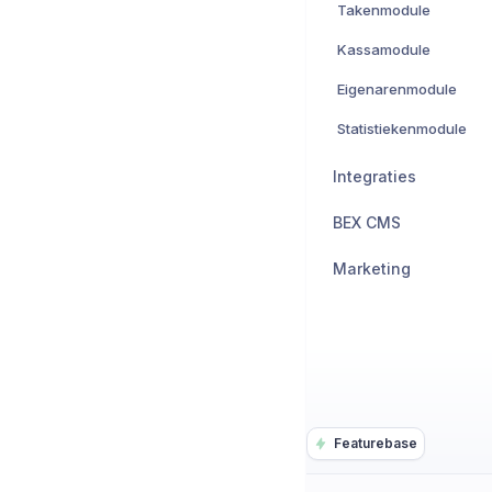
Takenmodule
Kassamodule
Eigenarenmodule
Statistiekenmodule
Integraties
BEX CMS
Marketing
Featurebase