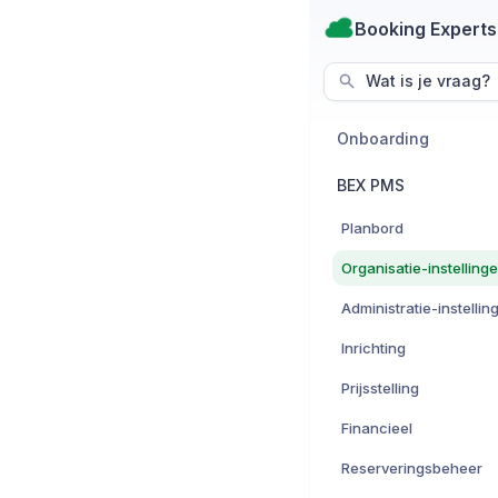
Booking Experts
Wat is je vraag?
Onboarding
BEX PMS
Planbord
Organisatie-instelling
Administratie-instellin
Inrichting
Prijsstelling
Financieel
Reserveringsbeheer