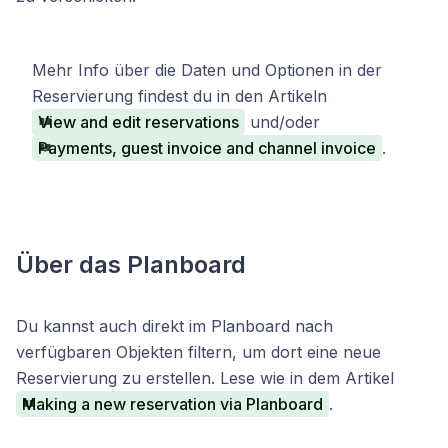
Mehr Info über die Daten und Optionen in der
Reservierung findest du in den Artikeln
View and edit reservations
und/oder
Payments, guest invoice and channel invoice
.
Über das Planboard
Du kannst auch direkt im Planboard nach
verfügbaren Objekten filtern, um dort eine neue
Reservierung zu erstellen. Lese wie in dem Artikel
Making a new reservation via Planboard
.