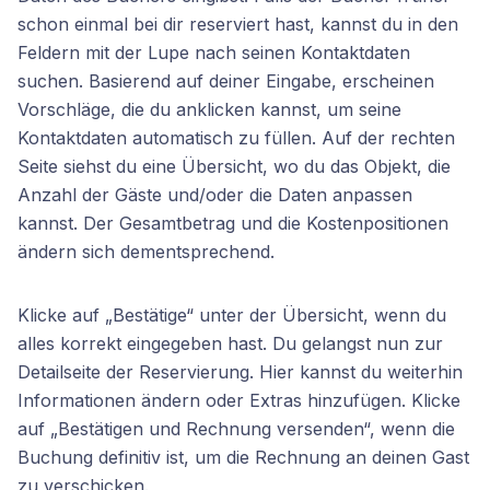
schon einmal bei dir reserviert hast, kannst du in den
Feldern mit der Lupe nach seinen Kontaktdaten
suchen. Basierend auf deiner Eingabe, erscheinen
Vorschläge, die du anklicken kannst, um seine
Kontaktdaten automatisch zu füllen. Auf der rechten
Seite siehst du eine Übersicht, wo du das Objekt, die
Anzahl der Gäste und/oder die Daten anpassen
kannst. Der Gesamtbetrag und die Kostenpositionen
ändern sich dementsprechend.
Klicke auf „Bestätige“ unter der Übersicht, wenn du
alles korrekt eingegeben hast. Du gelangst nun zur
Detailseite der Reservierung. Hier kannst du weiterhin
Informationen ändern oder Extras hinzufügen. Klicke
auf „Bestätigen und Rechnung versenden“, wenn die
Buchung definitiv ist, um die Rechnung an deinen Gast
zu verschicken.