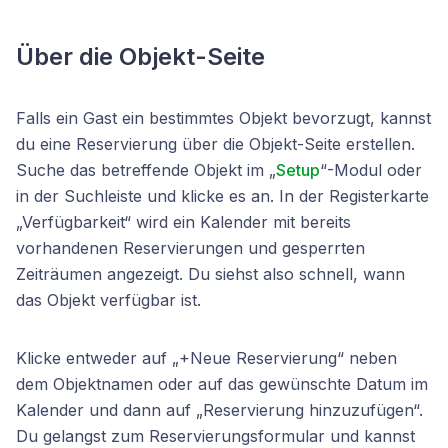
Über die Objekt-Seite
Falls ein Gast ein bestimmtes Objekt bevorzugt, kannst
du eine Reservierung über die Objekt-Seite erstellen.
Suche das betreffende Objekt im „
Setup
“-Modul oder
in der Suchleiste und klicke es an. In der Registerkarte
„Verfügbarkeit“ wird ein Kalender mit bereits
vorhandenen Reservierungen und gesperrten
Zeiträumen angezeigt. Du siehst also schnell, wann
das Objekt verfügbar ist.
Klicke entweder auf „+Neue Reservierung“ neben
dem Objektnamen oder auf das gewünschte Datum im
Kalender und dann auf „Reservierung hinzuzufügen“.
Du gelangst zum Reservierungsformular und kannst