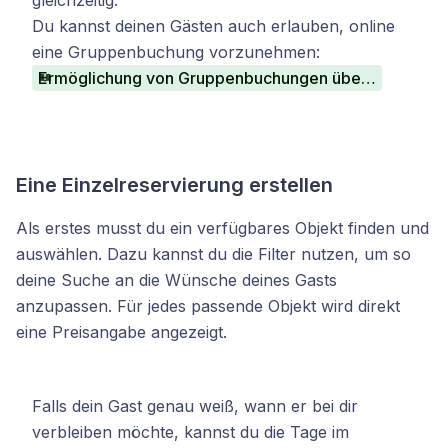
gleichzeitig.
Du kannst deinen Gästen auch erlauben, online
eine Gruppenbuchung vorzunehmen:
Ermöglichung von Gruppenbuchungen über Ihre Website
Eine Einzelreservierung erstellen
Als erstes musst du ein verfügbares Objekt finden und
auswählen. Dazu kannst du die Filter nutzen, um so
deine Suche an die Wünsche deines Gasts
anzupassen. Für jedes passende Objekt wird direkt
eine Preisangabe angezeigt.
Falls dein Gast genau weiß, wann er bei dir
verbleiben möchte, kannst du die Tage im