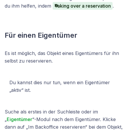
du ihm helfen, indem
Taking over a reservation
.
Für einen Eigentümer
Es ist möglich, das Objekt eines Eigentümers für ihn
selbst zu reservieren.
Du kannst dies nur tun, wenn ein Eigentümer
„aktiv“ ist.
Suche als erstes in der Suchleiste oder im
„
Eigentümer
“-Modul nach dem Eigentümer. Klicke
dann auf „Im Backoffice reservieren“ bei dem Objekt,