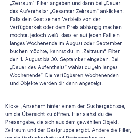
„Zeitraum“-Filter angeben und dann bei „Dauer
des Aufenthalts“ „Gesamter Zeitraum“ anklicken.
Falls dein Gast seinen Verbleib von der
Verfügbarkeit oder dem Preis abhängig machen
möchte, jedoch weiß, dass er auf jeden Fall ein
langes Wochenende im August oder September
buchen möchte, kannst du im „Zeitraum“-Filter
den 1. August bis 30. September eingeben. Bei
„Dauer des Aufenthalts“ wählst du „ein langes
Wochenende“. Die verfügbaren Wochenenden
und Objekte werden dir dann angezeigt.
Klicke „Ansehen“ hinter einem der Suchergebnisse,
um die Übersicht zu öffnen. Hier siehst du die
Preisangabe, die sich aus dem gewählten Objekt,
Zeitraum und der Gastgruppe ergibt. Ändere die Filter,