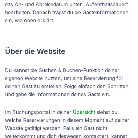
das An- und Abreisedatum unter „Aufenthaltsdauer“
bearbeiten. Danach trägst du die Gästeinformationen
ein, wie oben erklärt.
Über die Website
Du kannst die Suchen & Buchen-Funktion deiner
eigenen Website nutzen, um eine Reservierung für
deinen Gast zu erstellen. Folge einfach den Schritten
und gebe die Informationen deines Gasts ein.
Im Buchungsportal in deiner
Übersicht
siehst du,
welche Reservierungen in diesem Moment auf deiner
Website getätigt werden. Falls ein Gast nicht
weiterkommt und dich deswegen kontaktiert, kannst