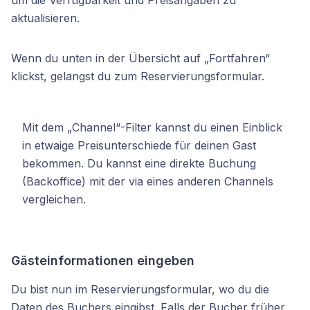
um die Verfügbarkeit und Preisangaben zu
aktualisieren.
Wenn du unten in der Übersicht auf „Fortfahren“
klickst, gelangst du zum Reservierungsformular.
Mit dem „Channel“-Filter kannst du einen Einblick
in etwaige Preisunterschiede für deinen Gast
bekommen. Du kannst eine direkte Buchung
(Backoffice) mit der via eines anderen Channels
vergleichen.
Gästeinformationen eingeben
Du bist nun im Reservierungsformular, wo du die
Daten des Buchers eingibst. Falls der Bucher früher