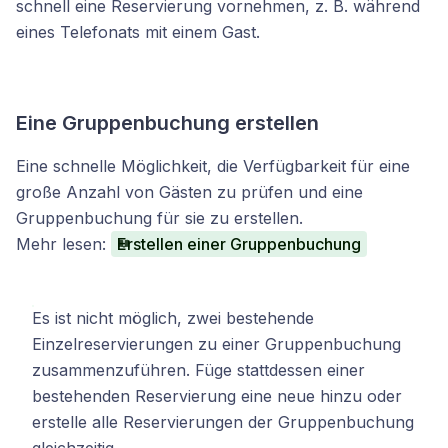
schnell eine Reservierung vornehmen, z. B. während
eines Telefonats mit einem Gast.
Eine Gruppenbuchung erstellen
Eine schnelle Möglichkeit, die Verfügbarkeit für eine
große Anzahl von Gästen zu prüfen und eine
Gruppenbuchung für sie zu erstellen.
Mehr lesen:
Erstellen einer Gruppenbuchung
Es ist nicht möglich, zwei bestehende
Einzelreservierungen zu einer Gruppenbuchung
zusammenzuführen. Füge stattdessen einer
bestehenden Reservierung eine neue hinzu oder
erstelle alle Reservierungen der Gruppenbuchung