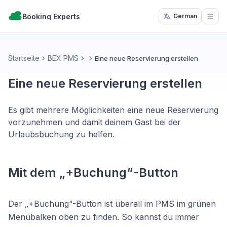
Booking Experts
German
Open
Startseite
BEX PMS
Eine neue Reservierung erstellen
Eine neue Reservierung erstellen
Es gibt mehrere Möglichkeiten eine neue Reservierung
vorzunehmen und damit deinem Gast bei der
Urlaubsbuchung zu helfen.
Mit dem „+Buchung“-Button
Der „+Buchung“-Button ist überall im PMS im grünen
Menübalken oben zu finden. So kannst du immer