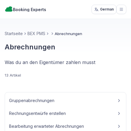
Booking Experts
German
Open
Startseite
BEX PMS
Abrechnungen
Abrechnungen
Was du an den Eigentümer zahlen musst
13 Artikel
Gruppenabrechnungen
Rechnungsentwürfe erstellen
Bearbeitung erwarteter Abrechnungen