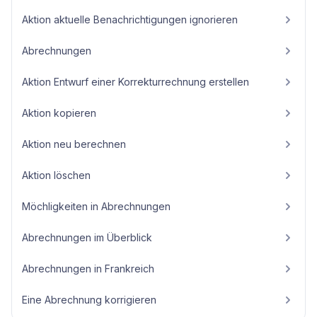
Aktion aktuelle Benachrichtigungen ignorieren
Abrechnungen
Aktion Entwurf einer Korrekturrechnung erstellen
Aktion kopieren
Aktion neu berechnen
Aktion löschen
Möchligkeiten in Abrechnungen
Abrechnungen im Überblick
Abrechnungen in Frankreich
Eine Abrechnung korrigieren