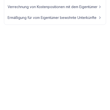
Verrechnung von Kostenpositionen mit dem Eigentümer
Ermäßigung für vom Eigentümer bewohnte Unterkünfte