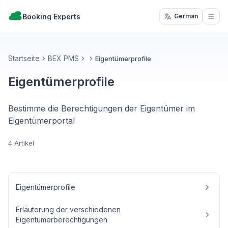
Booking Experts
German
Open
Startseite
BEX PMS
Eigentümerprofile
Eigentümerprofile
Bestimme die Berechtigungen der Eigentümer im
Eigentümerportal
4 Artikel
Eigentümerprofile
Erläuterung der verschiedenen
Eigentümerberechtigungen