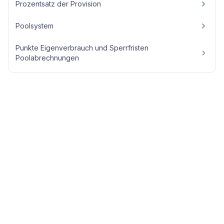
Prozentsatz der Provision
Poolsystem
Punkte Eigenverbrauch und Sperrfristen
Poolabrechnungen