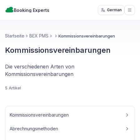
Booking Experts
German
Open
Startseite
BEX PMS
Kommissionsvereinbarungen
Kommissionsvereinbarungen
Die verschiedenen Arten von
Kommissionsvereinbarungen
5 Artikel
Kommissionsvereinbarungen
Abrechnungsmethoden