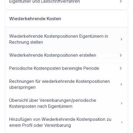
Eigentümer und Lastschriftverfahren
Wiederkehrende Kosten
Wiederkehrende Kostenpositionen Eigentümern in
Rechnung stellen
Wiederkehrende Kostenpositionen erstellen
Periodische Kostenposten bereinigte Periode
Rechnungen für wiederkehrende Kostenpositionen
überspringen
Übersicht über Vereinbarungen/periodische
Kostenposten nach Eigentümern
Hinzufügen von Wiederkehrende Kostenposition zu
einem Profil oder Vereinbarung