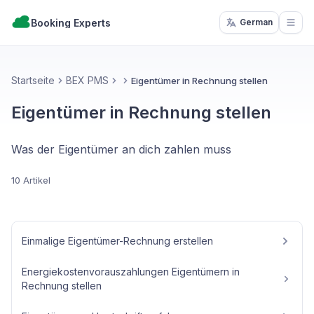
Booking Experts
German
Open
Startseite
BEX PMS
Eigentümer in Rechnung stellen
Eigentümer in Rechnung stellen
Was der Eigentümer an dich zahlen muss
10 Artikel
Einmalige Eigentümer-Rechnung erstellen
Energiekostenvorauszahlungen Eigentümern in
Rechnung stellen