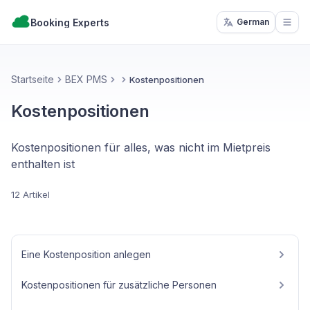
Booking Experts
German
Open
Startseite
BEX PMS
Kostenpositionen
Kostenpositionen
Kostenpositionen für alles, was nicht im Mietpreis
enthalten ist
12 Artikel
Eine Kostenposition anlegen
Kostenpositionen für zusätzliche Personen