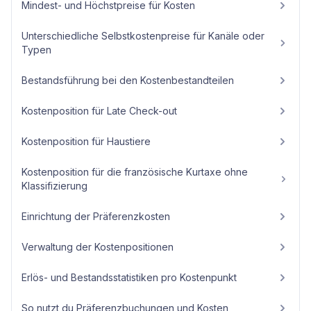
Mindest- und Höchstpreise für Kosten
Unterschiedliche Selbstkostenpreise für Kanäle oder
Typen
Bestandsführung bei den Kostenbestandteilen
Kostenposition für Late Check-out
Kostenposition für Haustiere
Kostenposition für die französische Kurtaxe ohne
Klassifizierung
Einrichtung der Präferenzkosten
Verwaltung der Kostenpositionen
Erlös- und Bestandsstatistiken pro Kostenpunkt
So nutzt du Präferenzbuchungen und Kosten