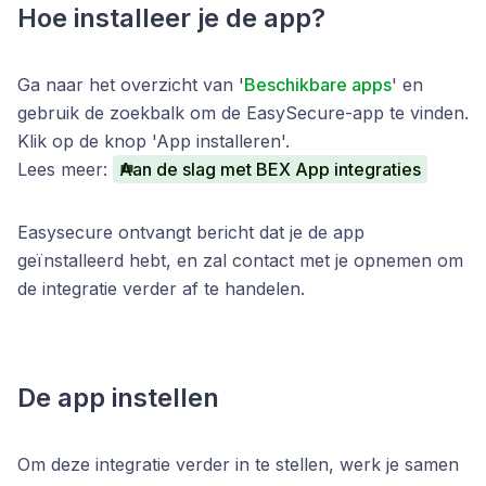
Hoe installeer je de app?
Ga naar het overzicht van '
Beschikbare apps
' en
gebruik de zoekbalk om de EasySecure-app te vinden.
Klik op de knop 'App installeren'.
Lees meer:
Aan de slag met BEX App integraties
Easysecure ontvangt bericht dat je de app
geïnstalleerd hebt, en zal contact met je opnemen om
de integratie verder af te handelen.
De app instellen
Om deze integratie verder in te stellen, werk je samen