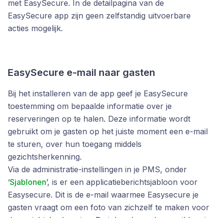
met EasySecure. In de detailpagina van de
EasySecure app zijn geen zelfstandig uitvoerbare
acties mogelijk.
EasySecure e-mail naar gasten
Bij het installeren van de app geef je EasySecure
toestemming om bepaalde informatie over je
reserveringen op te halen. Deze informatie wordt
gebruikt om je gasten op het juiste moment een e-mail
te sturen, over hun toegang middels
gezichtsherkenning.
Via de administratie-instellingen in je PMS, onder
‘
Sjablonen
’, is er een applicatieberichtsjabloon voor
Easysecure. Dit is de e-mail waarmee Easysecure je
gasten vraagt om een foto van zichzelf te maken voor