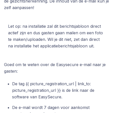
de gezichtsherkenning. De inhoud van de e-mail kun je
zelf aanpassen!
Let op: na installatie zal dit berichtsjabloon direct
actief zijn en dus gasten gaan mailen om een foto
te maken/uploaden. Wil je dit niet, zet dan direct
na installatie het applicatieberichtsjabloon uit.
Goed om te weten over de Easysecure e-mail naar je
gasten:
De tag {{ picture_registration_url | link_to:
picture_registration_url }} is de link naar de
software van EasySecure.
De e-mail wordt 7 dagen voor aankomst